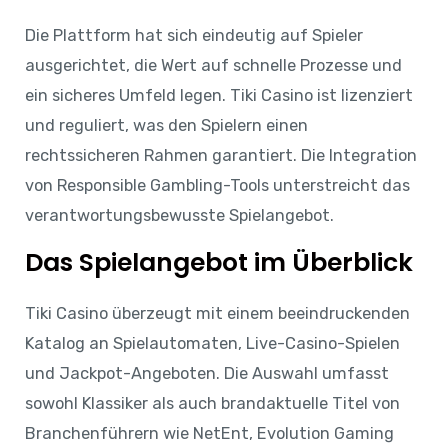
Die Plattform hat sich eindeutig auf Spieler
ausgerichtet, die Wert auf schnelle Prozesse und
ein sicheres Umfeld legen. Tiki Casino ist lizenziert
und reguliert, was den Spielern einen
rechtssicheren Rahmen garantiert. Die Integration
von Responsible Gambling-Tools unterstreicht das
verantwortungsbewusste Spielangebot.
Das Spielangebot im Überblick
Tiki Casino überzeugt mit einem beeindruckenden
Katalog an Spielautomaten, Live-Casino-Spielen
und Jackpot-Angeboten. Die Auswahl umfasst
sowohl Klassiker als auch brandaktuelle Titel von
Branchenführern wie NetEnt, Evolution Gaming