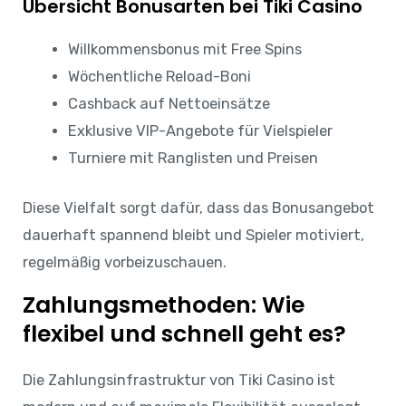
Übersicht Bonusarten bei Tiki Casino
Willkommensbonus mit Free Spins
Wöchentliche Reload-Boni
Cashback auf Nettoeinsätze
Exklusive VIP-Angebote für Vielspieler
Turniere mit Ranglisten und Preisen
Diese Vielfalt sorgt dafür, dass das Bonusangebot
dauerhaft spannend bleibt und Spieler motiviert,
regelmäßig vorbeizuschauen.
Zahlungsmethoden: Wie
flexibel und schnell geht es?
Die Zahlungsinfrastruktur von Tiki Casino ist