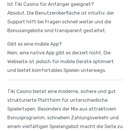
Ist Tiki Casino für Anfänger geeignet?
Absolut. Die Benutzeroberfläche ist intuitiv, der
Support hilft bei Fragen schnell weiter und die
Bonusangebote sind transparent gestaltet.
Gibt es eine mobile App?
Nein, eine native App gibt es derzeit nicht. Die
Webseite ist jedoch für mobile Geräte optimiert
und bietet komfortables Spielen unterwegs.
Tiki Casino bietet eine moderne, sichere und gut
strukturierte Plattform für unterschiedliche
Spielertypen. Besonders der Mix aus attraktivem
Bonusprogramm, schnellem Zahlungsverkehr und
einem vielfältigen Spielangebot macht die Seite zu