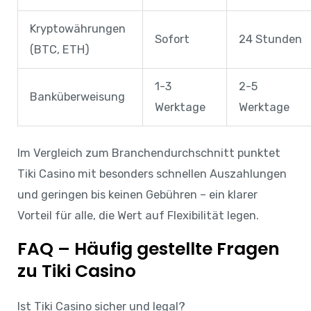
Kryptowährungen
Sofort
24 Stunden
(BTC, ETH)
1-3
2-5
Banküberweisung
Werktage
Werktage
Im Vergleich zum Branchendurchschnitt punktet
Tiki Casino mit besonders schnellen Auszahlungen
und geringen bis keinen Gebühren – ein klarer
Vorteil für alle, die Wert auf Flexibilität legen.
FAQ – Häufig gestellte Fragen
zu Tiki Casino
Ist Tiki Casino sicher und legal?