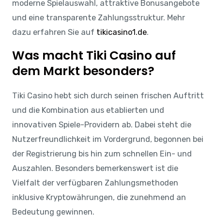
moderne Spielauswahl, attraktive Bonusangebote
und eine transparente Zahlungsstruktur. Mehr
dazu erfahren Sie auf
tikicasino1.de
.
Was macht Tiki Casino auf
dem Markt besonders?
Tiki Casino hebt sich durch seinen frischen Auftritt
und die Kombination aus etablierten und
innovativen Spiele-Providern ab. Dabei steht die
Nutzerfreundlichkeit im Vordergrund, begonnen bei
der Registrierung bis hin zum schnellen Ein- und
Auszahlen. Besonders bemerkenswert ist die
Vielfalt der verfügbaren Zahlungsmethoden
inklusive Kryptowährungen, die zunehmend an
Bedeutung gewinnen.